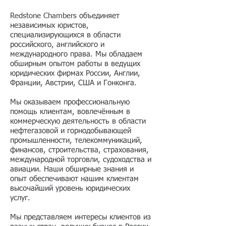
Redstone Chambers объединяет
независимых юристов,
специализирующихся в области
российского, английского и
международного права. Мы обладаем
обширным опытом работы в ведущих
юридических фирмах России, Англии,
Франции, Австрии, США и Гонконга.
Мы оказываем профессиональную
помощь клиентам, вовлечённым в
коммерческую деятельность в области
нефтегазовой и горнодобывающей
промышленности, телекоммуникаций,
финансов, строительства, страхования,
международной торговли, судоходства и
авиации. Наши обширные знания и
опыт обеспечивают нашим клиентам
высочайший уровень юридических
услуг.
Мы представляем интересы клиентов из